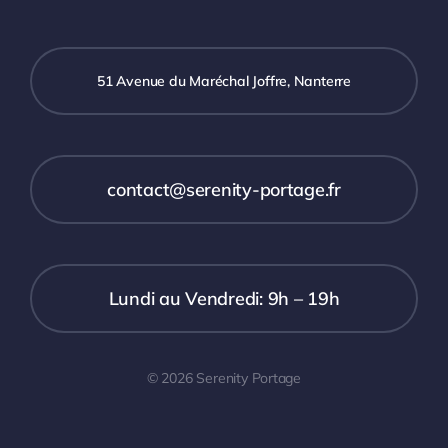
51 Avenue du Maréchal Joffre, Nanterre
contact@serenity-portage.fr
Lundi au Vendredi: 9h – 19h
© 2026 Serenity Portage