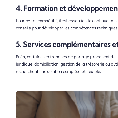
4. Formation et développement
Pour rester compétitif, il est essentiel de continuer à
conseils pour développer les compétences techniques e
5. Services complémentaires et
Enfin, certaines entreprises de portage proposent des
juridique, domiciliation, gestion de la trésorerie ou ou
recherchent une solution complète et flexible.