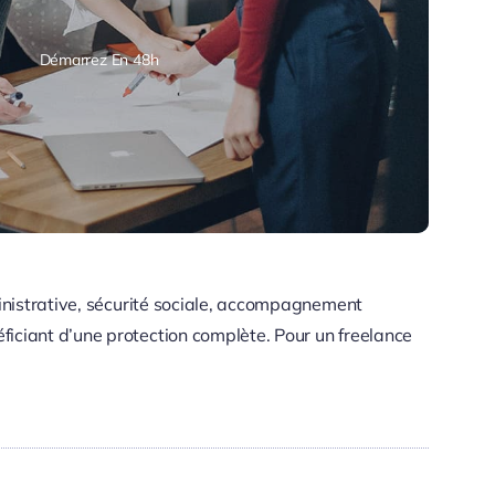
Démarrez En 48h
ministrative, sécurité sociale, accompagnement
ficiant d’une protection complète. Pour un freelance