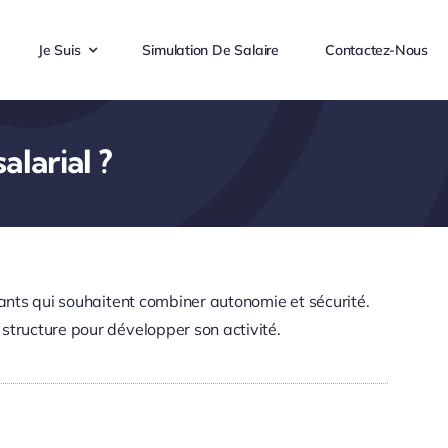
Je Suis
Simulation De Salaire
Contactez-Nous
alarial ?
dants qui souhaitent combiner autonomie et sécurité.
structure pour développer son activité.