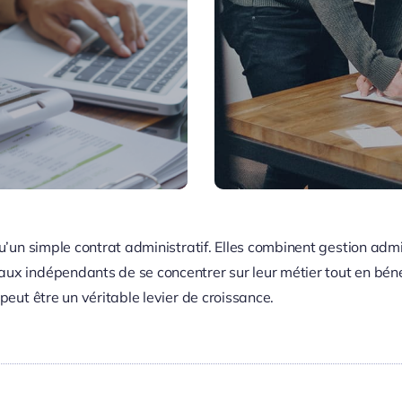
qu’un simple contrat administratif. Elles combinent gestion ad
ux indépendants de se concentrer sur leur métier tout en béné
peut être un véritable levier de croissance.