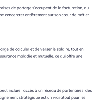
rises de portage s’occupent de la facturation, du
e se concentrer entièrement sur son cœur de métier
arge de calculer et de verser le salaire, tout en
assurance maladie et mutuelle, ce qui offre une
peut inclure l’accès à un réseau de partenaires, des
pagnement stratégique est un vrai atout pour les