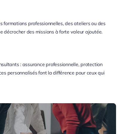
es formations professionnelles, des ateliers ou des
e décrocher des missions à forte valeur ajoutée.
sultants : assurance professionnelle, protection
ices personnalisés font la différence pour ceux qui