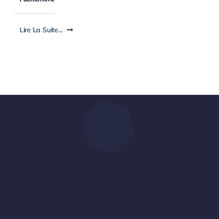
Lire La Suite...