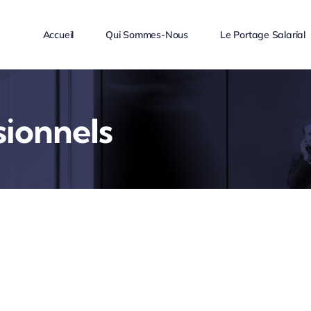
Accueil
Qui Sommes-Nous
Le Portage Salarial
sionnels