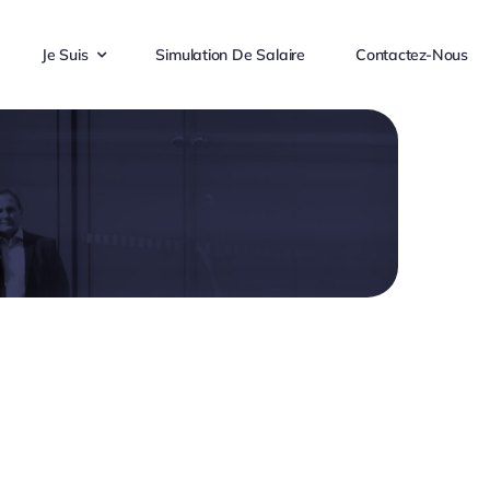
Je Suis
Simulation De Salaire
Contactez-Nous